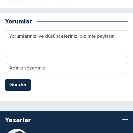
Yorumlar
Gönder
Yazarlar