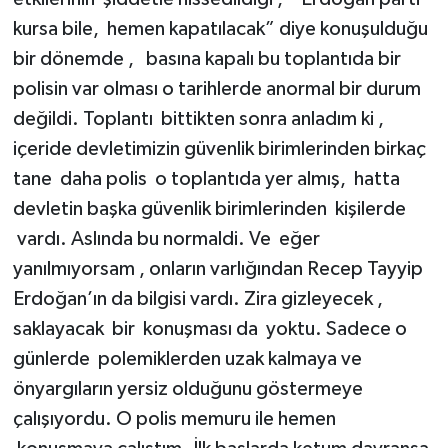
kursa bile, hemen kapatılacak” diye konuşulduğu
bir dönemde , basına kapalı bu toplantıda bir
polisin var olması o tarihlerde anormal bir durum
değildi. Toplantı bittikten sonra anladım ki ,
içeride devletimizin güvenlik birimlerinden birkaç
tane daha polis o toplantıda yer almış, hatta
devletin başka güvenlik birimlerinden kişilerde
vardı. Aslında bu normaldi. Ve eğer
yanılmıyorsam , onların varlığından Recep Tayyip
Erdoğan’ın da bilgisi vardı. Zira gizleyecek ,
saklayacak bir konuşması da yoktu. Sadece o
günlerde polemiklerden uzak kalmaya ve
önyargıların yersiz olduğunu göstermeye
çalışıyordu. O polis memuru ile hemen