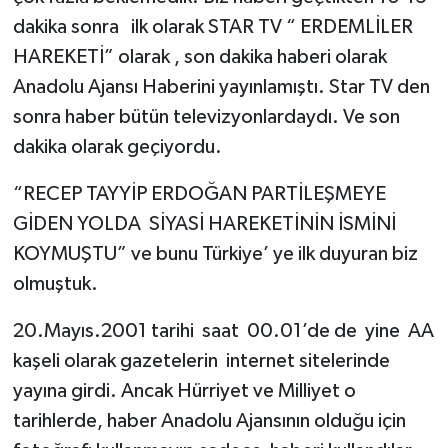
dakika sonra ilk olarak STAR TV “ ERDEMLİLER
HAREKETİ” olarak , son dakika haberi olarak
Anadolu Ajansı Haberini yayınlamıştı. Star TV den
sonra haber bütün televizyonlardaydı. Ve son
dakika olarak geçiyordu.
“RECEP TAYYİP ERDOĞAN PARTİLEŞMEYE
GİDEN YOLDA SİYASİ HAREKETİNİN İSMİNİ
KOYMUŞTU” ve bunu Türkiye’ ye ilk duyuran biz
olmuştuk.
20.Mayıs.2001 tarihi saat 00.01’de de yine AA
kaşeli olarak gazetelerin internet sitelerinde
yayına girdi. Ancak Hürriyet ve Milliyet o
tarihlerde, haber Anadolu Ajansının olduğu için