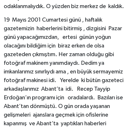
odaklanmalıydık. O yüzden biz merkez de kaldık.
19 Mayıs 2001 Cumartesi günü , haftalık
gazetemizin haberlerini bitirmiş , dizgisini Pazar
günü yapacağımızdan, ertesi günün yoğun
olacağını bildiğim için biraz erken de olsa
gazeteden çıkmıştım. Her zaman olduğu gibi
fotoğraf makinem yanımdaydı. Dedim ya
imkanlarımız sınırlıydı ama , en büyük sermayemiz
fotoğraf makinesi idi. Yerelde ki bütün gazeteci
arkadaşlarımız Abant’ta idi. Recep Tayyip
Erdoğan’ın programı için oradalardı. Bazıları ise
Abant’tan dönmüştü. O gün orada yaşanan
gelişmeleri ajanslara geçmek için ofislerine
kapanmış ve Abant’ta yaptıkları haberleri