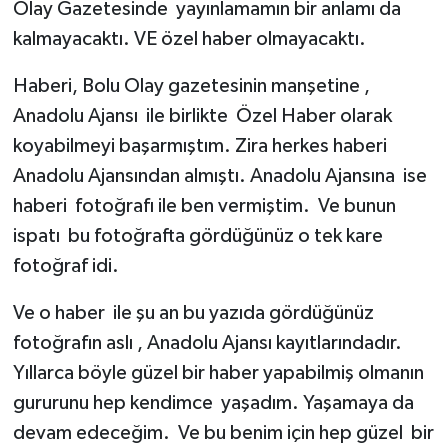
Olay Gazetesinde yayınlamamın bir anlamı da
kalmayacaktı. VE özel haber olmayacaktı.
Haberi, Bolu Olay gazetesinin manşetine ,
Anadolu Ajansı ile birlikte Özel Haber olarak
koyabilmeyi başarmıştım. Zira herkes haberi
Anadolu Ajansından almıştı. Anadolu Ajansına ise
haberi fotoğrafı ile ben vermiştim. Ve bunun
ispatı bu fotoğrafta gördüğünüz o tek kare
fotoğraf idi.
Ve o haber ile şu an bu yazıda gördüğünüz
fotoğrafın aslı , Anadolu Ajansı kayıtlarındadır.
Yıllarca böyle güzel bir haber yapabilmiş olmanın
gururunu hep kendimce yaşadım. Yaşamaya da
devam edeceğim. Ve bu benim için hep güzel bir