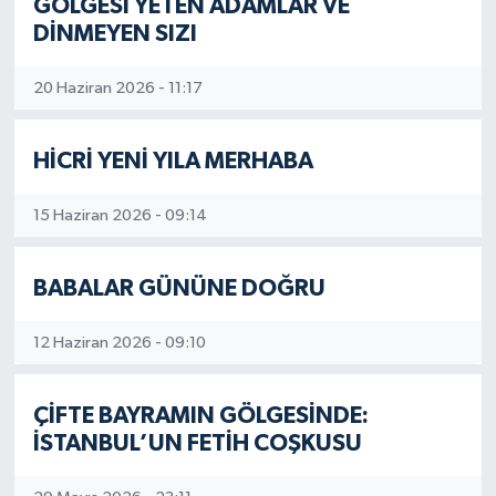
GÖLGESİ YETEN ADAMLAR VE
DİNMEYEN SIZI
20 Haziran 2026 - 11:17
HİCRİ YENİ YILA MERHABA
15 Haziran 2026 - 09:14
BABALAR GÜNÜNE DOĞRU
12 Haziran 2026 - 09:10
ÇİFTE BAYRAMIN GÖLGESİNDE:
İSTANBUL’UN FETİH COŞKUSU