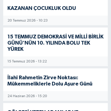
KAZANAN ÇOCUKLUK OLDU
20 Temmuz 2026 - 10:23
15 TEMMUZ DEMOKRASİ VE MİLLİ BİRLİK
GÜNÜ'NÜN 10. YILINDA BOLU TEK
YÜREK
15 Temmuz 2026 - 13:22
İlahî Rahmetin Zirve Noktası:
Mükemmeliklerle Dolu Aşure Günü
24 Haziran 2026 - 15:20