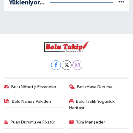
Yükleniyor...
Bolu Nöbetçi Eczaneler
Bolu Hava Durumu
Bolu Namaz Vakitleri
Bolu Trafik Yoğunluk
Haritası
Puan Durumu ve Fikstür
Tüm Manşetler