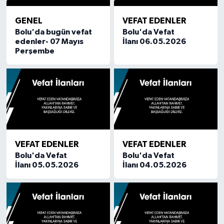
GENEL
VEFAT EDENLER
Bolu'da bugün vefat
Bolu'da Vefat
edenler- 07 Mayıs
İlanı 06.05.2026
Perşembe
VEFAT EDENLER
VEFAT EDENLER
Bolu'da Vefat
Bolu'da Vefat
İlanı 05.05.2026
İlanı 04.05.2026