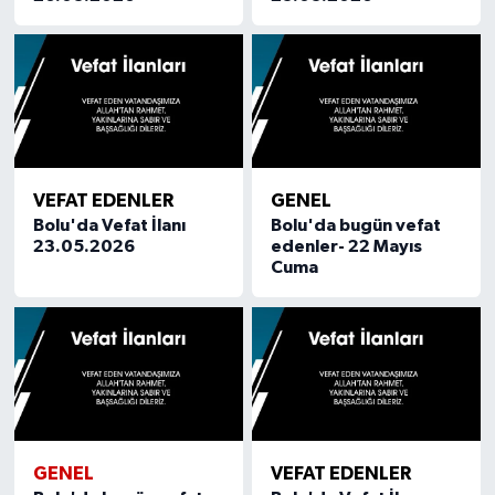
VEFAT EDENLER
GENEL
Bolu'da Vefat İlanı
Bolu'da bugün vefat
23.05.2026
edenler- 22 Mayıs
Cuma
GENEL
VEFAT EDENLER