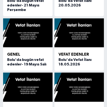
Bolu'da bugün vefat
Bolu'da Vefat İlanı
edenler- 21 Mayıs
20.05.2026
Perşembe
GENEL
VEFAT EDENLER
Bolu'da bugün vefat
Bolu'da Vefat İlanı
edenler- 19 Mayıs Salı
18.05.2026