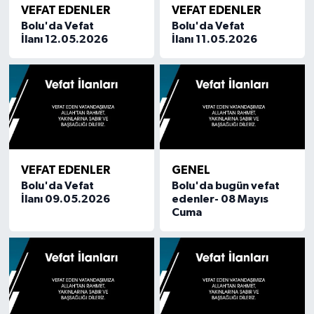
VEFAT EDENLER
VEFAT EDENLER
Bolu'da Vefat
Bolu'da Vefat
İlanı 12.05.2026
İlanı 11.05.2026
VEFAT EDENLER
GENEL
Bolu'da Vefat
Bolu'da bugün vefat
İlanı 09.05.2026
edenler- 08 Mayıs
Cuma