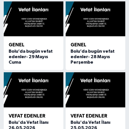
GENEL
GENEL
Bolu’da bugün vefat
Bolu’da bugün vefat
edenler- 29 Mayıs
edenler- 28 Mayıs
Cuma
Perşembe
VEFAT EDENLER
VEFAT EDENLER
Bolu'da Vefat İlanı
Bolu'da Vefat İlanı
26.05.2026
25.05.2026