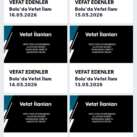
VEFAT EDENLER
VEFAT EDENLER
Bolu'da Vefat İlanı
Bolu'da Vefat İlanı
16.05.2026
15.05.2026
VEFAT EDENLER
VEFAT EDENLER
Bolu'da Vefat İlanı
Bolu'da Vefat İlanı
14.05.2026
13.05.2026