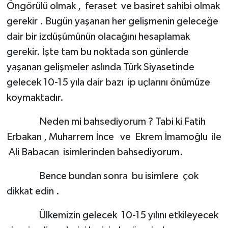
Öngörülü olmak , feraset ve basiret sahibi olmak
gerekir . Bugün yaşanan her gelişmenin geleceğe
dair bir izdüşümünün olacağını hesaplamak
gerekir. İşte tam bu noktada son günlerde
yaşanan gelişmeler aslında Türk Siyasetinde
gelecek 10-15 yıla dair bazı ip uçlarını önümüze
koymaktadır.
Neden mi bahsediyorum ? Tabi ki Fatih
Erbakan , Muharrem İnce ve Ekrem İmamoğlu ile
Ali Babacan isimlerinden bahsediyorum.
Bence bundan sonra bu isimlere çok
dikkat edin .
Ülkemizin gelecek 10-15 yılını etkileyecek