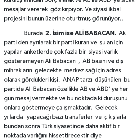
mesajlar vererek göz kırpıyor. Ve siyasi ikbal
projesini bunun üzerine oturtmuş görünüyor..
Burada
2. İsim ise ALİ BABACAN.
Ak
parti den ayrılarak bir parti kuran ve şu an için
yapılan anketlerde çok fazla bir siyasi varlık
gösteremeyen Ali Babacan , AB basını ve dış
mihrakların gelecekte merkez sağ için adres
olarak gördükleri kişi. ANAP tarzı düşünülen bu
partide Ali Babacan özellikle AB ve ABD’ ye her
gün mesaj vermekte ve bu noktada ki duruşunu
onlara göstermeye çalışmaktadır. Gelecek
yıllarda yapacağı bazı transferler ve çıkışlarla
bundan sonra Türk siyasetinde daha aktif bir
noktada varlığını hissettirecektir diye