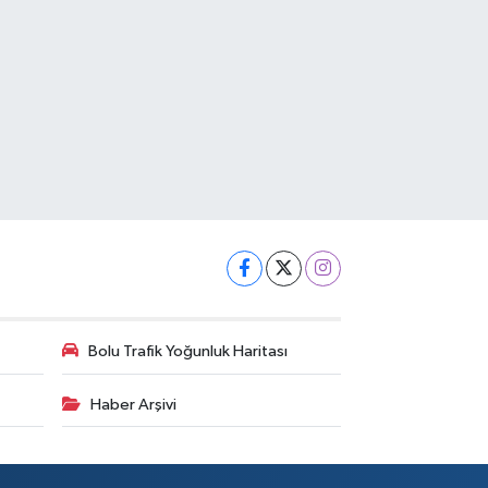
Bolu Trafik Yoğunluk Haritası
Haber Arşivi