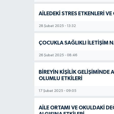
AİLEDEKİ STRES ETKENLERİ V
28 Şubat 2025 - 13:32
ÇOCUKLA SAĞLIKLI İLETİŞİM 
26 Şubat 2025 - 08:46
BİREYİN KİŞİLİK GELİŞİMİNDE
OLUMLU ETKİLERİ
17 Şubat 2025 - 09:05
AİLE ORTAMI VE OKULDAKİ DE