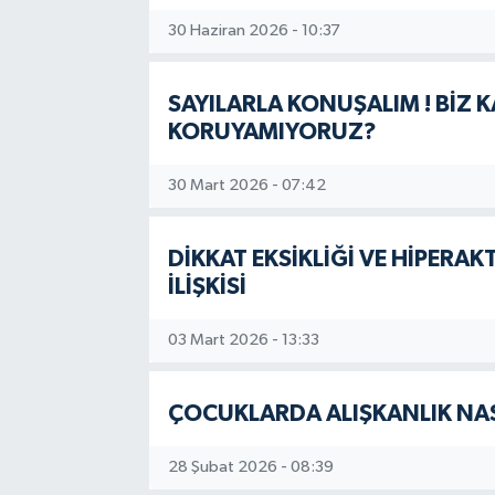
30 Haziran 2026 - 10:37
SAYILARLA KONUŞALIM ! BİZ 
KORUYAMIYORUZ?
30 Mart 2026 - 07:42
DİKKAT EKSİKLİĞİ VE HİPER
İLİŞKİSİ
03 Mart 2026 - 13:33
ÇOCUKLARDA ALIŞKANLIK NA
28 Şubat 2026 - 08:39