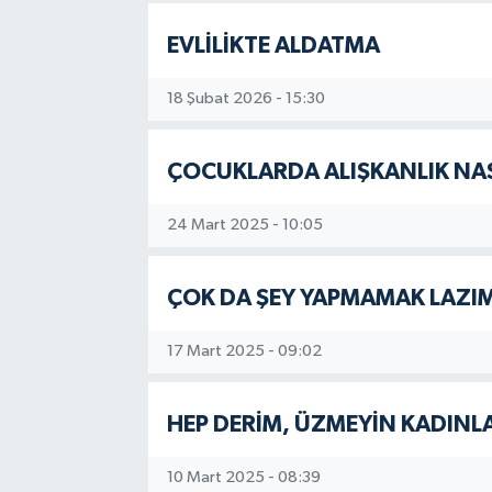
EVLİLİKTE ALDATMA
18 Şubat 2026 - 15:30
ÇOCUKLARDA ALIŞKANLIK NA
24 Mart 2025 - 10:05
ÇOK DA ŞEY YAPMAMAK LAZI
17 Mart 2025 - 09:02
HEP DERİM, ÜZMEYİN KADINLA
10 Mart 2025 - 08:39