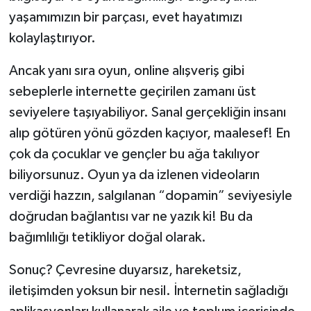
yaşamımızın bir parçası, evet hayatımızı
kolaylaştırıyor.
Ancak yanı sıra oyun, online alışveriş gibi
sebeplerle internette geçirilen zamanı üst
seviyelere taşıyabiliyor. Sanal gerçekliğin insanı
alıp götüren yönü gözden kaçıyor, maalesef! En
çok da çocuklar ve gençler bu ağa takılıyor
biliyorsunuz. Oyun ya da izlenen videoların
verdiği hazzın, salgılanan “dopamin” seviyesiyle
doğrudan bağlantısı var ne yazık ki! Bu da
bağımlılığı tetikliyor doğal olarak.
Sonuç? Çevresine duyarsız, hareketsiz,
iletişimden yoksun bir nesil. İnternetin sağladığı