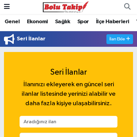
Genel
Ekonomi
Sağlık
Spor
İlçe Haberleri
Seri İlanlar
İlan Ekle
Seri İlanlar
İlanınızı ekleyerek en güncel seri
ilanlar listesinde yerinizi alabilir ve
daha fazla kişiye ulaşabilirsiniz.