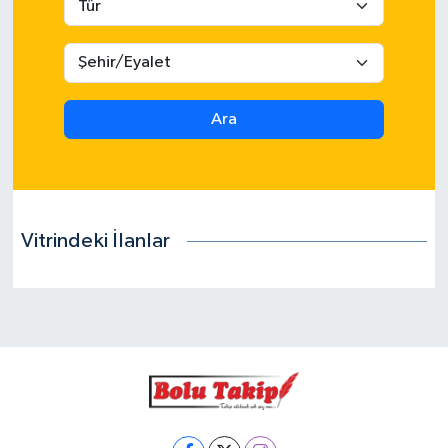
Ara
Vitrindeki İlanlar