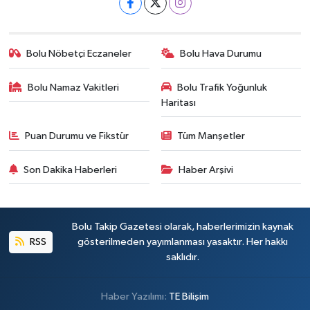
Bolu Nöbetçi Eczaneler
Bolu Hava Durumu
Bolu Namaz Vakitleri
Bolu Trafik Yoğunluk
Haritası
Puan Durumu ve Fikstür
Tüm Manşetler
Son Dakika Haberleri
Haber Arşivi
Bolu Takip Gazetesi olarak, haberlerimizin kaynak
RSS
gösterilmeden yayımlanması yasaktır. Her hakkı
saklıdır.
Haber Yazılımı:
TE Bilişim