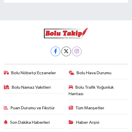
Bolu Nöbetçi Eczaneler
Bolu Hava Durumu
Bolu Namaz Vakitleri
Bolu Trafik Yoğunluk
Haritası
Puan Durumu ve Fikstür
Tüm Manşetler
Son Dakika Haberleri
Haber Arşivi