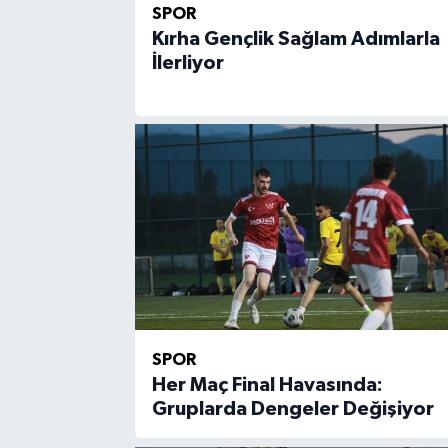
SPOR
Kırha Gençlik Sağlam Adımlarla
İlerliyor
SPOR
Her Maç Final Havasında:
Gruplarda Dengeler Değişiyor