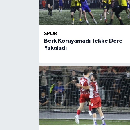
SPOR
Berk Koruyamadı Tekke Dere
Yakaladı