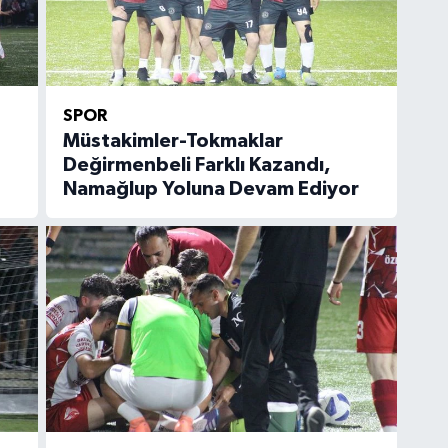
SPOR
Müstakimler-Tokmaklar
Değirmenbeli Farklı Kazandı,
Namağlup Yoluna Devam Ediyor