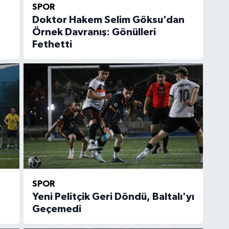
SPOR
Doktor Hakem Selim Göksu’dan
Örnek Davranış: Gönülleri
Fethetti
SPOR
Yeni Pelitçik Geri Döndü, Baltalı'yı
Geçemedi