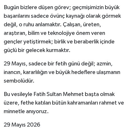
Bugün bizlere düşen görev; geçmişimizin büyük
başarılarını sadece övünç kaynağı olarak görmek
değil, o ruhu anlamaktır. Çalışan, üreten,
araştıran, bilim ve teknolojiye önem veren
gençler yetiştirmek; birlik ve beraberlik içinde
güçlü bir gelecek kurmaktır.
29 Mayıs, sadece bir fetih günü değil; azmin,
inancın, kararlılığın ve büyük hedeflere ulaşmanın
sembolüdür.
Bu vesileyle Fatih Sultan Mehmet başta olmak
üzere, fethe katılan bütün kahramanları rahmet ve
minnetle anıyoruz.
29 Mayıs 2026