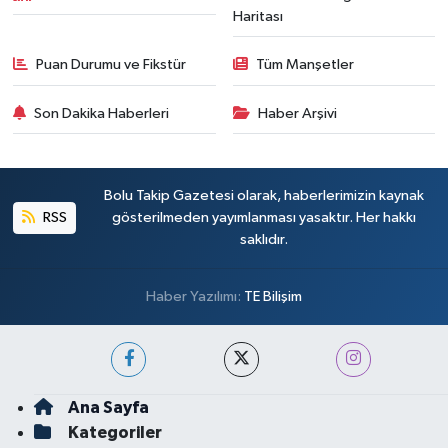
Haritası
Puan Durumu ve Fikstür
Tüm Manşetler
Son Dakika Haberleri
Haber Arşivi
Bolu Takip Gazetesi olarak, haberlerimizin kaynak
RSS
gösterilmeden yayımlanması yasaktır. Her hakkı
saklıdır.
Haber Yazılımı:
TE Bilişim
Ana Sayfa
Kategoriler