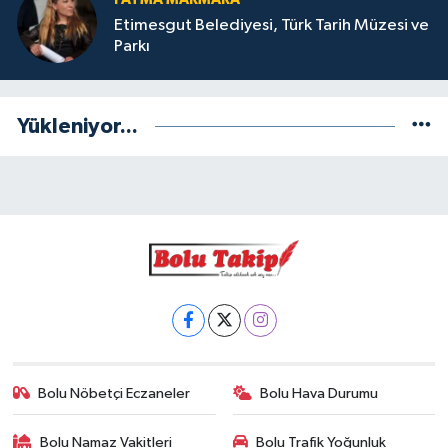
Etimesgut Belediyesi, Türk Tarih Müzesi ve
Parkı
Yükleniyor...
Bolu Nöbetçi Eczaneler
Bolu Hava Durumu
Bolu Namaz Vakitleri
Bolu Trafik Yoğunluk