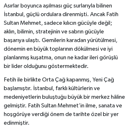
Asırlar boyunca aşılması güç surlarıyla bilinen
İstanbul, güçlü ordulara direnmişti. Ancak Fatih
Sultan Mehmet, sadece kılıcın gücüyle değil;
aklın, bilimin, stratejinin ve sabrın gücüyle
başarıya ulaştı. Gemilerin karadan yürütülmesi,
dönemin en büyük toplarının dökülmesi ve iyi
planlanmış kuşatma, onun ne kadar ileri görüşlü
bir lider olduğunu göstermektedir.
Fetih ile birlikte Orta Çağ kapanmış, Yeni Çağ
başlamıştır. İstanbul, farklı kültürlerin ve
medeniyetlerin buluştuğu büyük bir merkez hâline
gelmiştir. Fatih Sultan Mehmet’in ilme, sanata ve
hoşgörüye verdiği önem de tarihte özel bir yer
edinmiştir.