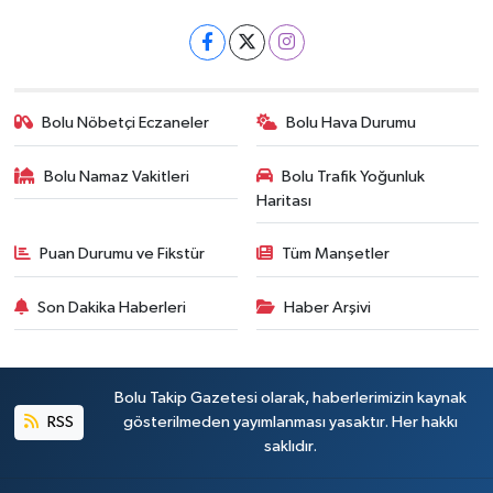
Bolu Nöbetçi Eczaneler
Bolu Hava Durumu
Bolu Namaz Vakitleri
Bolu Trafik Yoğunluk
Haritası
Puan Durumu ve Fikstür
Tüm Manşetler
Son Dakika Haberleri
Haber Arşivi
Bolu Takip Gazetesi olarak, haberlerimizin kaynak
RSS
gösterilmeden yayımlanması yasaktır. Her hakkı
saklıdır.