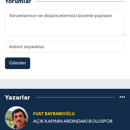
Yorumlar
Gönder
Yazarlar
FUAT BAYRAMOĞLU
AÇIK KAPININ ARDINDAKİ BOLUSPOR