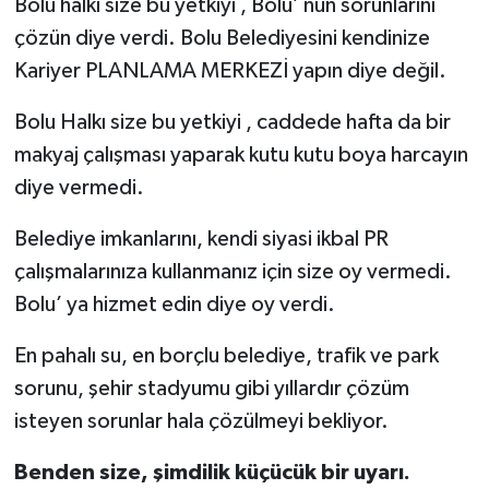
Bolu halkı size bu yetkiyi , Bolu’ nun sorunlarını
çözün diye verdi. Bolu Belediyesini kendinize
Kariyer PLANLAMA MERKEZİ yapın diye değil.
Bolu Halkı size bu yetkiyi , caddede hafta da bir
makyaj çalışması yaparak kutu kutu boya harcayın
diye vermedi.
Belediye imkanlarını, kendi siyasi ikbal PR
çalışmalarınıza kullanmanız için size oy vermedi.
Bolu’ ya hizmet edin diye oy verdi.
En pahalı su, en borçlu belediye, trafik ve park
sorunu, şehir stadyumu gibi yıllardır çözüm
isteyen sorunlar hala çözülmeyi bekliyor.
Benden size, şimdilik küçücük bir uyarı.