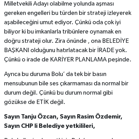
Milletvekili Adayı olabilme yolunda aşması
gereken engelleri bu türden bir strateji izleyerek
aşabileceğini umut ediyor. Çünkü oda çok iyi
biliyor ki bu imkanlarla tribünlere oynamak en
doğru strateji olur. Zira önünde , ona BELEDİYE
BAŞKANI olduğunu hatırlatacak bir İRADE yok.
Çünkü o irade de KARİYER PLANLAMA peşinde.
Ayrıca bu duruma Bolu’ da tek bir basın
mensubunun bile ses çıkarmaması da normal bir
durum değil. Çünkü bu durum normal gibi
gözükse de ETİK değil.
Sayın Tanju Özcan, Sayın Rasim Özdemir,
Sayın CHP li Belediye yetkilileri,