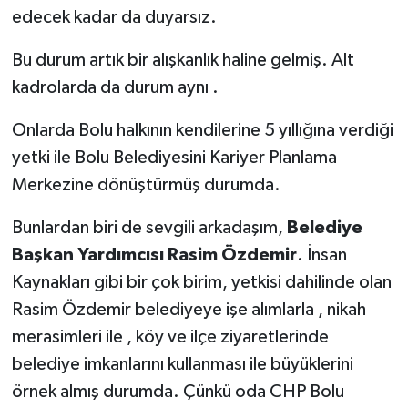
edecek kadar da duyarsız.
Bu durum artık bir alışkanlık haline gelmiş. Alt
kadrolarda da durum aynı .
Onlarda Bolu halkının kendilerine 5 yıllığına verdiği
yetki ile Bolu Belediyesini Kariyer Planlama
Merkezine dönüştürmüş durumda.
Bunlardan biri de sevgili arkadaşım,
Belediye
Başkan Yardımcısı Rasim Özdemir
. İnsan
Kaynakları gibi bir çok birim, yetkisi dahilinde olan
Rasim Özdemir belediyeye işe alımlarla , nikah
merasimleri ile , köy ve ilçe ziyaretlerinde
belediye imkanlarını kullanması ile büyüklerini
örnek almış durumda. Çünkü oda CHP Bolu