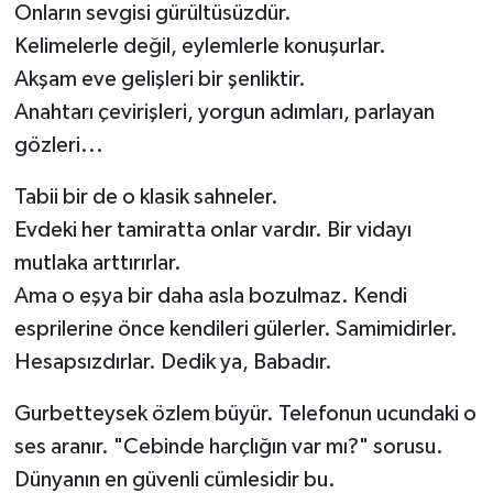
Onların sevgisi gürültüsüzdür.
Kelimelerle değil, eylemlerle konuşurlar.
Akşam eve gelişleri bir şenliktir.
Anahtarı çevirişleri, yorgun adımları, parlayan
gözleri...
Tabii bir de o klasik sahneler.
Evdeki her tamiratta onlar vardır. Bir vidayı
mutlaka arttırırlar.
Ama o eşya bir daha asla bozulmaz. Kendi
esprilerine önce kendileri gülerler. Samimidirler.
Hesapsızdırlar. Dedik ya, Babadır.
Gurbetteysek özlem büyür. Telefonun ucundaki o
ses aranır. "Cebinde harçlığın var mı?" sorusu.
Dünyanın en güvenli cümlesidir bu.