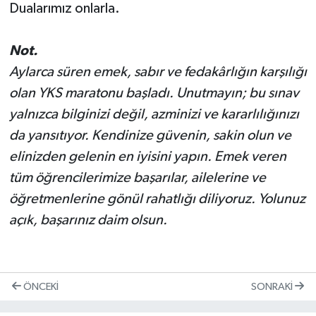
Dualarımız onlarla.
Not.
Aylarca süren emek, sabır ve fedakârlığın karşılığı
olan YKS maratonu başladı. Unutmayın; bu sınav
yalnızca bilginizi değil, azminizi ve kararlılığınızı
da yansıtıyor. Kendinize güvenin, sakin olun ve
elinizden gelenin en iyisini yapın. Emek veren
tüm öğrencilerimize başarılar, ailelerine ve
öğretmenlerine gönül rahatlığı diliyoruz. Yolunuz
açık, başarınız daim olsun.
ÖNCEKI
SONRAKI