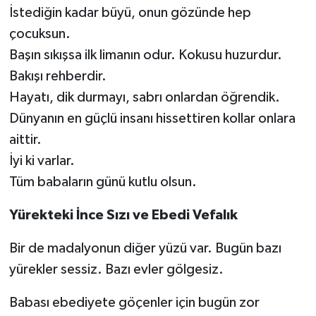
İstediğin kadar büyü, onun gözünde hep
çocuksun.
Başın sıkışsa ilk limanın odur. Kokusu huzurdur.
Bakışı rehberdir.
Hayatı, dik durmayı, sabrı onlardan öğrendik.
Dünyanın en güçlü insanı hissettiren kollar onlara
aittir.
İyi ki varlar.
Tüm babaların günü kutlu olsun.
Yürekteki İnce Sızı ve Ebedi Vefalık
Bir de madalyonun diğer yüzü var. Bugün bazı
yürekler sessiz. Bazı evler gölgesiz.
Babası ebediyete göçenler için bugün zor