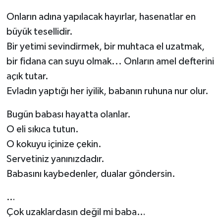
Onların adına yapılacak hayırlar, hasenatlar en
büyük tesellidir.
Bir yetimi sevindirmek, bir muhtaca el uzatmak,
bir fidana can suyu olmak... Onların amel defterini
açık tutar.
Evladın yaptığı her iyilik, babanın ruhuna nur olur.
Bugün babası hayatta olanlar.
O eli sıkıca tutun.
O kokuyu içinize çekin.
Servetiniz yanınızdadır.
Babasını kaybedenler, dualar göndersin.
…
Çok uzaklardasın değil mi baba…