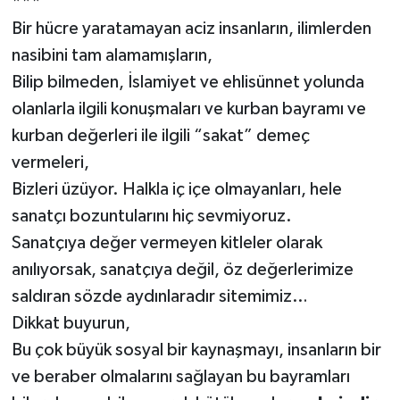
***
Bir hücre yaratamayan aciz insanların, ilimlerden
nasibini tam alamamışların,
Bilip bilmeden, İslamiyet ve ehlisünnet yolunda
olanlarla ilgili konuşmaları ve kurban bayramı ve
kurban değerleri ile ilgili “sakat” demeç
vermeleri,
Bizleri üzüyor. Halkla iç içe olmayanları, hele
sanatçı bozuntularını hiç sevmiyoruz.
Sanatçıya değer vermeyen kitleler olarak
anılıyorsak, sanatçıya değil, öz değerlerimize
saldıran sözde aydınlaradır sitemimiz…
Dikkat buyurun,
Bu çok büyük sosyal bir kaynaşmayı, insanların bir
ve beraber olmalarını sağlayan bu bayramları