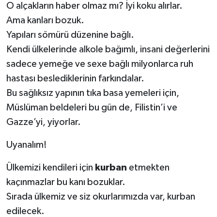
O alçakların haber olmaz mı? İyi koku alırlar.
Ama kanları bozuk.
Yapıları sömürü düzenine bağlı.
Kendi ülkelerinde alkole bağımlı, insani değerlerini
sadece yemeğe ve sexe bağlı milyonlarca ruh
hastası beslediklerinin farkındalar.
Bu sağlıksız yapının tıka basa yemeleri için,
Müslüman beldeleri bu gün de, Filistin’i ve
Gazze’yi, yiyorlar.
Uyanalım!
Ülkemizi kendileri için
kurban
etmekten
kaçınmazlar bu kanı bozuklar.
Sırada ülkemiz ve siz okurlarımızda var, kurban
edilecek.