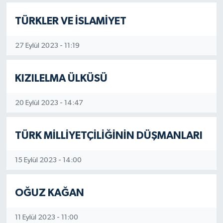
TÜRKLER VE İSLAMİYET
27 Eylül 2023 - 11:19
KIZILELMA ÜLKÜSÜ
20 Eylül 2023 - 14:47
TÜRK MİLLİYETÇİLİĞİNİN DÜŞMANLARI
15 Eylül 2023 - 14:00
OĞUZ KAĞAN
11 Eylül 2023 - 11:00