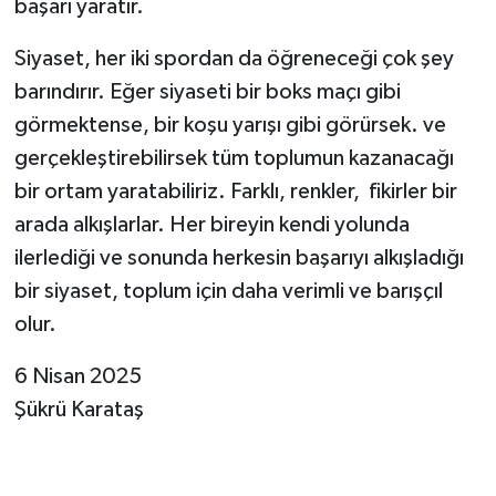
başarı yaratır.
Siyaset, her iki spordan da öğreneceği çok şey
barındırır. Eğer siyaseti bir boks maçı gibi
görmektense, bir koşu yarışı gibi görürsek. ve
gerçekleştirebilirsek tüm toplumun kazanacağı
bir ortam yaratabiliriz. Farklı, renkler, fikirler bir
arada alkışlarlar. Her bireyin kendi yolunda
ilerlediği ve sonunda herkesin başarıyı alkışladığı
bir siyaset, toplum için daha verimli ve barışçıl
olur.
6 Nisan 2025
Şükrü Karataş