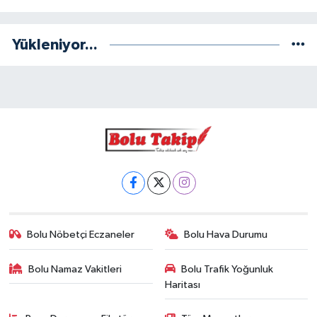
Yükleniyor...
Bolu Nöbetçi Eczaneler
Bolu Hava Durumu
Bolu Namaz Vakitleri
Bolu Trafik Yoğunluk
Haritası