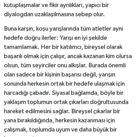
kutuplaşmalar ve fikir ayrılıkları, yapıcı bir
diyalogdan uzaklaşılmasına sebep olur.
Buna karşın, koşu yarışlarında tüm atletler aynı
hedefe doğru ilerler: Yarışı en iyi şekilde
tamamlamak. Her bir katılımcı, bireysel olarak
başarılı olmak için çalışır, ancak kazanan kim olursa
olsun, tüm seyirciler onu alkışlar. Burada önemli
olan sadece bir kişinin başarısı değil, yarışın
sonunda herkesin ortak bir hedefe ulaşmak için
harcadığı çabadır. Siyasal bağlamda, böyle bir
yaklaşım toplumun ortak çıkarları doğrultusunda
hareket edilmesini sağlar. Bireysel çıkarlar bir
yana bırakıldığında, herkesin kazanması için
çalışmak, toplumda uyum ve daha büyük bir