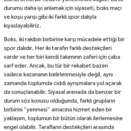
durumu daha iyi anlamak için siyaseti, boks maçı
ve koşu yarışı gibi iki farklı spor dalıyla
kıyaslayabiliriz.
Boks, iki rakibin birbirine karşı mücadele ettiği bir
spor dalıdır. Her iki tarafın farklı destekçileri
vardır ve her biri kendi takımının zaferi için çaba
sarf eder. Ancak, bu tür bir rekabet bazen
sadece kazananın belirlenmesiyle değil, aynı
zamanda toplumda ciddi ayrışmalara yol açarak
da sonuçlanabilir. Siyasal arenada da benzer bir
durum söz konusu olduğunda, farklı grupların
birbirini “yenmesi” amacına hizmet eden bir
yaklaşım, toplumun bir bütün olarak ilerlemesine
engel olabilir. Tarafların destekçileri arasında