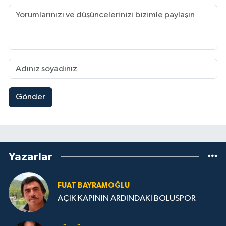
Gönder
Yazarlar
FUAT BAYRAMOĞLU
AÇIK KAPININ ARDINDAKİ BOLUSPOR