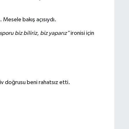
 Mesele bakış açısıydı.
sporu biz biliriz, biz yaparız"
ironisi için
iv doğrusu beni rahatsız etti.