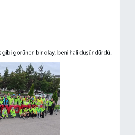
 gibi görünen bir olay, beni hali düşündürdü.