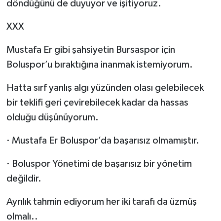
döndüğünü de duyuyor ve işitiyoruz.
XXX
Mustafa Er gibi şahsiyetin Bursaspor için
Boluspor’u bıraktığına inanmak istemiyorum.
Hatta sırf yanlış algı yüzünden olası gelebilecek
bir teklifi geri çevirebilecek kadar da hassas
olduğu düşünüyorum.
· Mustafa Er Boluspor’da başarısız olmamıştır.
· Boluspor Yönetimi de başarısız bir yönetim
değildir.
Ayrılık tahmin ediyorum her iki tarafı da üzmüş
olmalı..