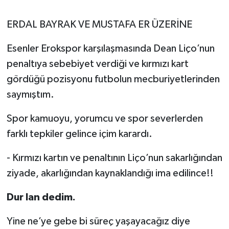
ERDAL BAYRAK VE MUSTAFA ER ÜZERİNE
Esenler Erokspor karşılaşmasında Dean Liço’nun
penaltıya sebebiyet verdiği ve kırmızı kart
gördüğü pozisyonu futbolun mecburiyetlerinden
saymıştım.
Spor kamuoyu, yorumcu ve spor severlerden
farklı tepkiler gelince içim karardı.
- Kırmızı kartın ve penaltının Liço’nun sakarlığından
ziyade, akarlığından kaynaklandığı ima edilince!!
Dur lan dedim.
Yine ne’ye gebe bi süreç yaşayacağız diye