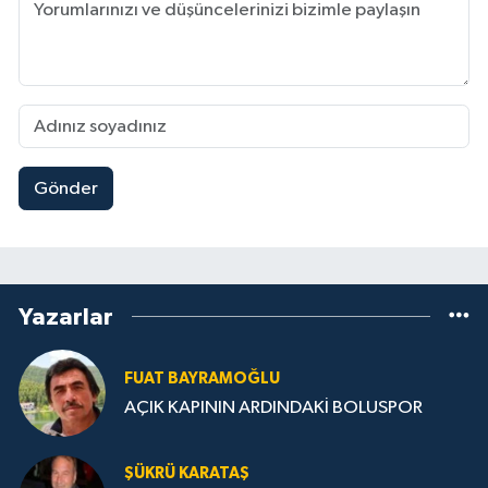
Gönder
Yazarlar
FUAT BAYRAMOĞLU
AÇIK KAPININ ARDINDAKİ BOLUSPOR
ŞÜKRÜ KARATAŞ