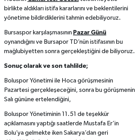
birlikte aldıkları istifa kararlarını ve beklentilerini
yönetime bildirdiklerini tahmin edebiliyoruz.
Bursaspor karşılaşmasının
Pazar Günü
oynandığını ve Bursapor TD’nün istifasının bu
mağlubiyetten sonra gerçekleştiğini de biliyoruz.
Sonuç olarak ve son tahlilde;
Boluspor Yönetimi ile Hoca görüşmesinin
Pazartesi gerçekleşeceğini, sonra bu görüşmenin
Salı gününe ertelendiğini,
Boluspor Yönetiminin 11.51 de teşekkür
açıklamasını yaptığı saatlerde Mustafa Er’in
Bolu’ya gelmekte iken Sakarya’dan geri