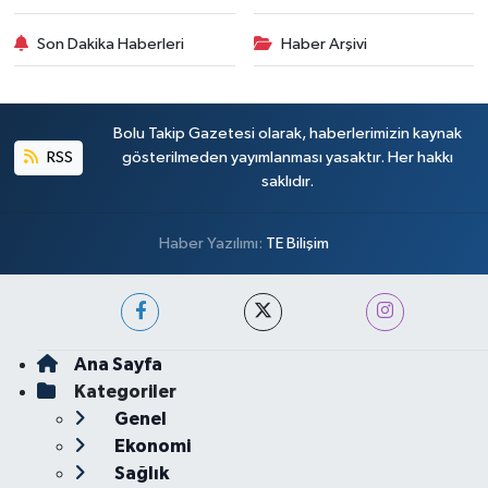
Son Dakika Haberleri
Haber Arşivi
Bolu Takip Gazetesi olarak, haberlerimizin kaynak
RSS
gösterilmeden yayımlanması yasaktır. Her hakkı
saklıdır.
Haber Yazılımı:
TE Bilişim
Ana Sayfa
Kategoriler
Genel
Ekonomi
Sağlık