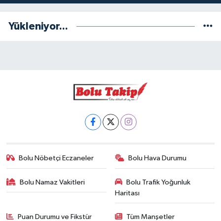
Yükleniyor...
Bolu Nöbetçi Eczaneler
Bolu Hava Durumu
Bolu Namaz Vakitleri
Bolu Trafik Yoğunluk
Haritası
Puan Durumu ve Fikstür
Tüm Manşetler