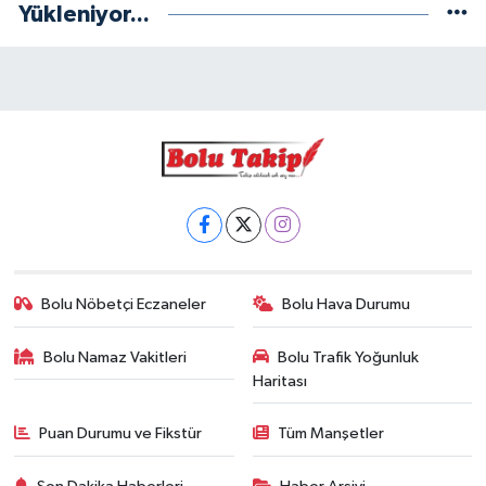
Yükleniyor...
Bolu Nöbetçi Eczaneler
Bolu Hava Durumu
Bolu Namaz Vakitleri
Bolu Trafik Yoğunluk
Haritası
Puan Durumu ve Fikstür
Tüm Manşetler