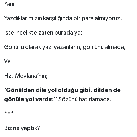
Yani
Yazdıklarımızın karşılığında bir para almıyoruz.
İşte incelikte zaten burada ya;
Gönüllü olarak yazı yazanların, gönlünü almada,
Ve
Hz. Mevlana’nın;
‘Gönülden dile yol olduğu gibi, dilden de
gönüle yol vardır."
Sözünü hatırlamada.
***
Biz ne yaptık?