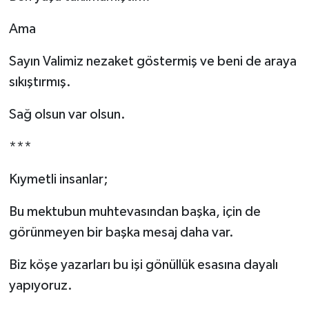
Ama
Sayın Valimiz nezaket göstermiş ve beni de araya
sıkıştırmış.
Sağ olsun var olsun.
***
Kıymetli insanlar;
Bu mektubun muhtevasından başka, için de
görünmeyen bir başka mesaj daha var.
Biz köşe yazarları bu işi gönüllük esasına dayalı
yapıyoruz.