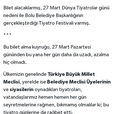
Bilet alacaklarmış, 27 Mart Dünya Tiyatrolar günü
nedeni ile Bolu Belediye Başkanlığının
gerçekleştirdiği Tiyatro Festivali varmış.
***
Bu bilet alma kuyruğu, 27 Mart Pazartesi
gününden bu yana her gün daha da uzadı, azalma
hiç olmadı.
Ülkemizin genelinde
Türkiye Büyük Millet
Meclisi
, yerelde ise
Belediye Meclisi Üyelerinin
ve
siyasilerin
oynadıkları tiyatroları,
vatandaşlarımız hemen hemen her gün
seyretmelerine rağmen, bıkmamış olmalılar ki; bu
tiyatro günlerine de rağbet etti.