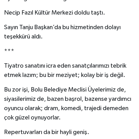
Necip Fazıl Kültür Merkezi doldu taştı.
Sayın Tanju Başkan’da bu hizmetinden dolayı
teşekkürü aldı.
***
Tiyatro sanatını icra eden sanatçılarımızı tebrik
etmek lazım; bu bir meziyet; kolay bir iş değil.
Bu zor işi, Bolu Belediye Meclisi Üyelerimiz de,
siyasilerimiz de, bazen başrol, bazense yardımcı
oyuncu olarak; dram, komedi, trajedi demeden
çok güzel oynuyorlar.
Repertuvarları da bir hayli geniş.