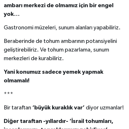
ambarı merkezi de olmamız için bir engel
yok…
Gastronomi müzeleri, sunum alanları yapabiliriz.
Beraberinde de tohum ambarının potansiyelini
geliştirebiliriz. Ve tohum pazarlama, sunum
merkezleri de kurabiliriz.
Yani konumuz sadece yemek yapmak
olmamalı!
***
Bir taraftan
‘büyük kuraklık var’
diyor uzmanlar!
Diğer taraftan -yıllardır- ‘İsrail tohumları,