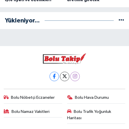
Yükleniyor...
Bolu Nöbetçi Eczaneler
Bolu Hava Durumu
Bolu Namaz Vakitleri
Bolu Trafik Yoğunluk
Haritası