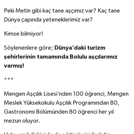
Peki Metin gibi kaç tane aşçımız var? Kaç tane
Dünya çapında yeteneklerimiz var?
Kimse bilmiyor!
Söylenenlere göre;
Dünya’daki turizm
şehirlerinin tamamında Bolulu aşçılarımız
varmış!
***
Mengen Aşçılık Lisesi’nden 100 öğrenci, Mengen
Meslek Yüksekokulu Aşçılık Programından 80,
Gastronomi Bölümünden 80 öğrenci her yıl
mezun oluyor.