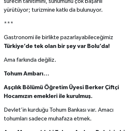
sürecin tanıtımını, sunumunu çok başarılı
yürütüyor; turizmine katkı da bulunuyor.
***
Gastronomi ile birlikte pazarlayabileceğimiz
Türkiye’de tek olan bir şey var Bolu’da!
Ama farkında değiliz.
Tohum Ambarı…
Aşçılık Bölümü Öğretim Üyesi Berker Çiftçi
Hocamızın emekleri ile kurulmuş.
Devlet’in kurduğu Tohum Bankası var. Amacı
tohumları sadece muhafaza etmek.