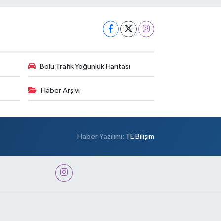
Bolu Trafik Yoğunluk Haritası
Haber Arşivi
Haber Yazılımı:
TE Bilişim