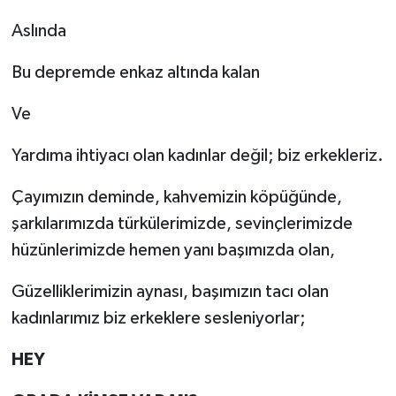
Aslında
Bu depremde enkaz altında kalan
Ve
Yardıma ihtiyacı olan kadınlar değil; biz erkekleriz.
Çayımızın deminde, kahvemizin köpüğünde,
şarkılarımızda türkülerimizde, sevinçlerimizde
hüzünlerimizde hemen yanı başımızda olan,
Güzelliklerimizin aynası, başımızın tacı olan
kadınlarımız biz erkeklere sesleniyorlar;
HEY