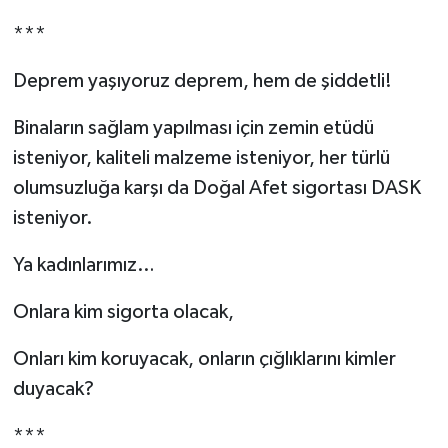
***
Deprem yaşıyoruz deprem, hem de şiddetli!
Binaların sağlam yapılması için zemin etüdü
isteniyor, kaliteli malzeme isteniyor, her türlü
olumsuzluğa karşı da Doğal Afet sigortası DASK
isteniyor.
Ya kadınlarımız…
Onlara kim sigorta olacak,
Onları kim koruyacak, onların çığlıklarını kimler
duyacak?
***