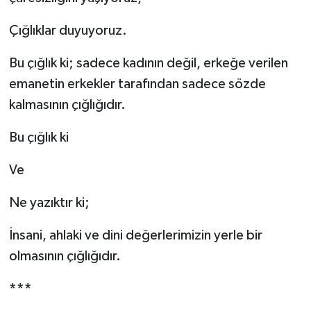
Çığlıklar duyuyoruz.
Bu çığlık ki; sadece kadının değil, erkeğe verilen
emanetin erkekler tarafından sadece sözde
kalmasının çığlığıdır.
Bu çığlık ki
Ve
Ne yazıktır ki;
İnsani, ahlaki ve dini değerlerimizin yerle bir
olmasının çığlığıdır.
***