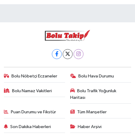
Bolu Nöbetçi Eczaneler
Bolu Hava Durumu
Bolu Namaz Vakitleri
Bolu Trafik Yoğunluk
Haritası
Puan Durumu ve Fikstür
Tüm Manşetler
Son Dakika Haberleri
Haber Arşivi