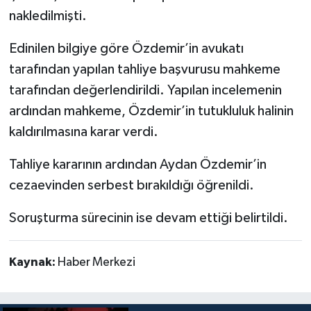
nakledilmişti.
Edinilen bilgiye göre Özdemir’in avukatı
tarafından yapılan tahliye başvurusu mahkeme
tarafından değerlendirildi. Yapılan incelemenin
ardından mahkeme, Özdemir’in tutukluluk halinin
kaldırılmasına karar verdi.
Tahliye kararının ardından Aydan Özdemir’in
cezaevinden serbest bırakıldığı öğrenildi.
Soruşturma sürecinin ise devam ettiği belirtildi.
Kaynak:
Haber Merkezi