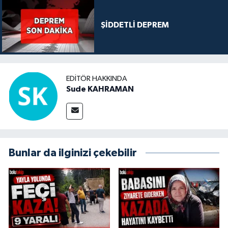
ŞİDDETLİ DEPREM
EDITÖR HAKKINDA
Sude KAHRAMAN
Bunlar da ilginizi çekebilir