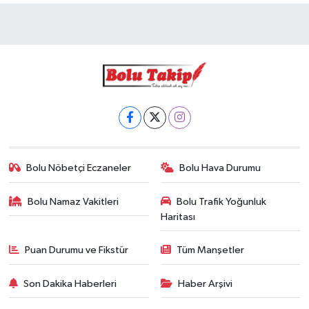
Bolu Nöbetçi Eczaneler
Bolu Hava Durumu
Bolu Namaz Vakitleri
Bolu Trafik Yoğunluk
Haritası
Puan Durumu ve Fikstür
Tüm Manşetler
Son Dakika Haberleri
Haber Arşivi