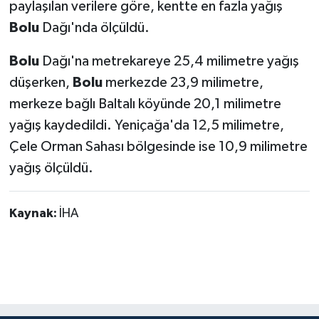
paylaşılan verilere göre, kentte en fazla yağış
Bolu
Dağı'nda ölçüldü.
Bolu
Dağı'na metrekareye 25,4 milimetre yağış
düşerken,
Bolu
merkezde 23,9 milimetre,
merkeze bağlı Baltalı köyünde 20,1 milimetre
yağış kaydedildi. Yeniçağa'da 12,5 milimetre,
Çele Orman Sahası bölgesinde ise 10,9 milimetre
yağış ölçüldü.
Kaynak:
İHA