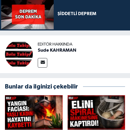
ŞİDDETLİ DEPREM
EDITÖR HAKKINDA
Sude KAHRAMAN
Bunlar da ilginizi çekebilir