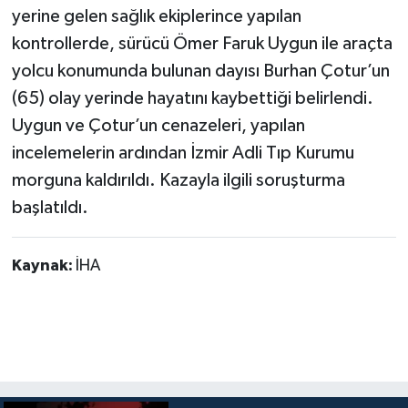
yerine gelen sağlık ekiplerince yapılan
kontrollerde, sürücü Ömer Faruk Uygun ile araçta
yolcu konumunda bulunan dayısı Burhan Çotur’un
(65) olay yerinde hayatını kaybettiği belirlendi.
Uygun ve Çotur’un cenazeleri, yapılan
incelemelerin ardından İzmir Adli Tıp Kurumu
morguna kaldırıldı. Kazayla ilgili soruşturma
başlatıldı.
Kaynak:
İHA