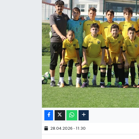
28.04.2026 - 11:30