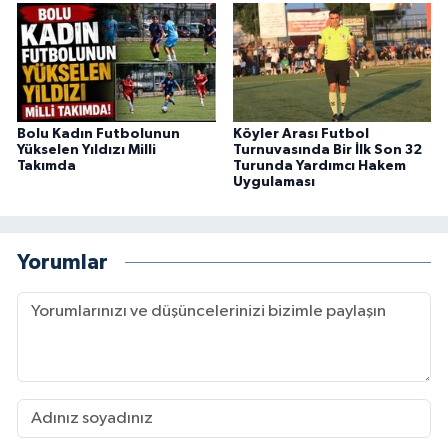
Bolu Kadın Futbolunun
Köyler Arası Futbol
Yükselen Yıldızı Milli
Turnuvasında Bir İlk Son 32
Takımda
Turunda Yardımcı Hakem
Uygulaması
Yorumlar