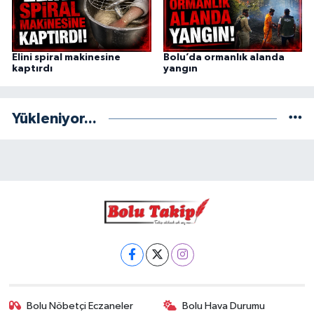
Elini spiral makinesine
Bolu’da ormanlık alanda
kaptırdı
yangın
Yükleniyor...
Bolu Nöbetçi Eczaneler
Bolu Hava Durumu