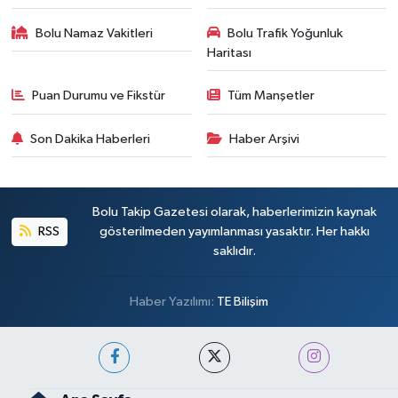
Bolu Namaz Vakitleri
Bolu Trafik Yoğunluk
Haritası
Puan Durumu ve Fikstür
Tüm Manşetler
Son Dakika Haberleri
Haber Arşivi
Bolu Takip Gazetesi olarak, haberlerimizin kaynak
RSS
gösterilmeden yayımlanması yasaktır. Her hakkı
saklıdır.
Haber Yazılımı:
TE Bilişim