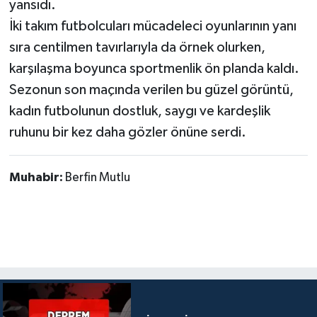
yansıdı.
İki takım futbolcuları mücadeleci oyunlarının yanı
sıra centilmen tavırlarıyla da örnek olurken,
karşılaşma boyunca sportmenlik ön planda kaldı.
Sezonun son maçında verilen bu güzel görüntü,
kadın futbolunun dostluk, saygı ve kardeşlik
ruhunu bir kez daha gözler önüne serdi.
Muhabir:
Berfin Mutlu