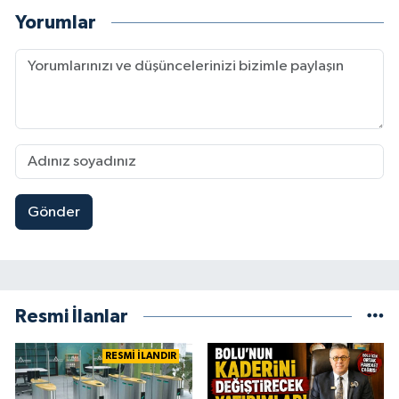
Yorumlar
Gönder
Resmi İlanlar
RESMİ İLANDIR