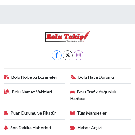
Bolu Nöbetçi Eczaneler
Bolu Hava Durumu
Bolu Namaz Vakitleri
Bolu Trafik Yoğunluk
Haritası
Puan Durumu ve Fikstür
Tüm Manşetler
Son Dakika Haberleri
Haber Arşivi