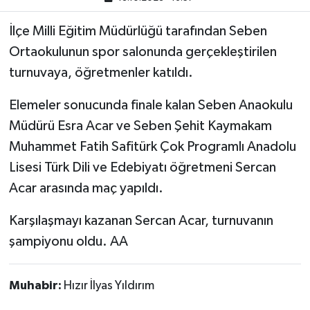
İlçe Milli Eğitim Müdürlüğü tarafından Seben
Ortaokulunun spor salonunda gerçekleştirilen
turnuvaya, öğretmenler katıldı.
Elemeler sonucunda finale kalan Seben Anaokulu
Müdürü Esra Acar ve Seben Şehit Kaymakam
Muhammet Fatih Safitürk Çok Programlı Anadolu
Lisesi Türk Dili ve Edebiyatı öğretmeni Sercan
Acar arasında maç yapıldı.
Karşılaşmayı kazanan Sercan Acar, turnuvanın
şampiyonu oldu. AA
Muhabir:
Hızır İlyas Yıldırım