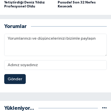
Yetiştirdiği Deniz Yıldız
Pusuda! Son 32 Nefes
Profesyonel Oldu
Kesecek
Yorumlar
Gönder
Yükleniyor...