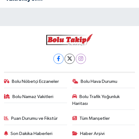
Bolu Nöbetçi Eczaneler
Bolu Hava Durumu
Bolu Namaz Vakitleri
Bolu Trafik Yoğunluk
Haritası
Puan Durumu ve Fikstür
Tüm Manşetler
Son Dakika Haberleri
Haber Arşivi