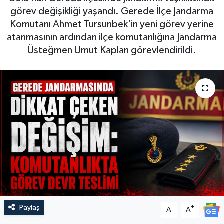
görev değişikliği yaşandı. Gerede İlçe Jandarma
Komutanı Ahmet Tursunbek'in yeni görev yerine
atanmasının ardından ilçe komutanlığına Jandarma
Üsteğmen Umut Kaplan görevlendirildi.
Paylaş
-
+
A
A