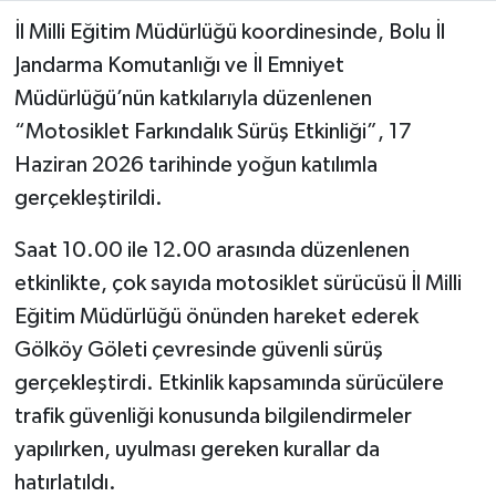
İl Milli Eğitim Müdürlüğü koordinesinde, Bolu İl
Jandarma Komutanlığı ve İl Emniyet
Müdürlüğü’nün katkılarıyla düzenlenen
“Motosiklet Farkındalık Sürüş Etkinliği”, 17
Haziran 2026 tarihinde yoğun katılımla
gerçekleştirildi.
Saat 10.00 ile 12.00 arasında düzenlenen
etkinlikte, çok sayıda motosiklet sürücüsü İl Milli
Eğitim Müdürlüğü önünden hareket ederek
Gölköy Göleti çevresinde güvenli sürüş
gerçekleştirdi. Etkinlik kapsamında sürücülere
trafik güvenliği konusunda bilgilendirmeler
yapılırken, uyulması gereken kurallar da
hatırlatıldı.