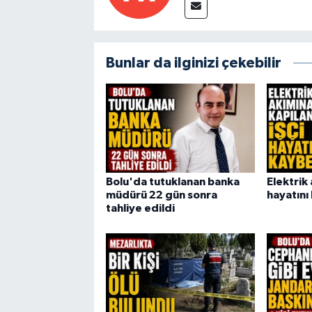
Bunlar da ilginizi çekebilir
Bolu'da tutuklanan banka
Elektrik 
müdürü 22 gün sonra
hayatını
tahliye edildi