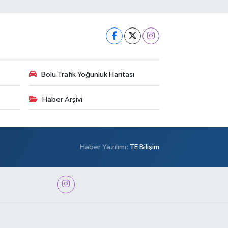
Bolu Trafik Yoğunluk Haritası
Haber Arşivi
Haber Yazılımı:
TE Bilişim