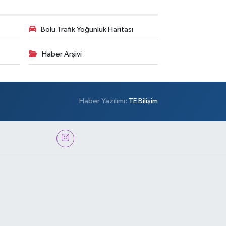
Bolu Trafik Yoğunluk Haritası
Haber Arşivi
Haber Yazılımı:
TE Bilişim