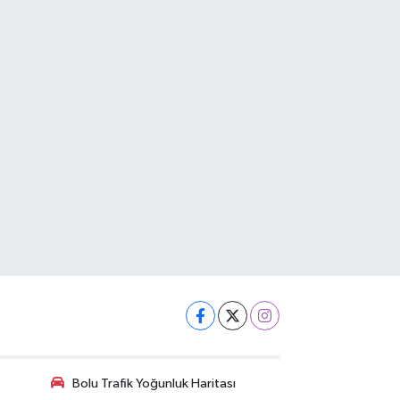
Bolu Trafik Yoğunluk Haritası