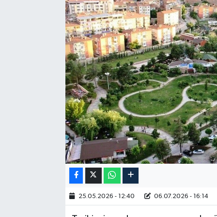
25.05.2026 - 12:40
06.07.2026 - 16:14