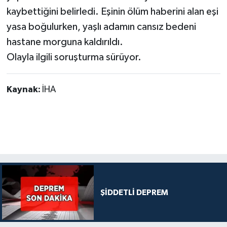
kaybettiğini belirledi. Eşinin ölüm haberini alan eşi
yasa boğulurken, yaşlı adamın cansız bedeni
hastane morguna kaldırıldı.
Olayla ilgili soruşturma sürüyor.
Kaynak:
İHA
ŞİDDETLİ DEPREM