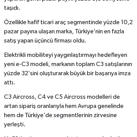
taşıdı.
Özellikle hafif ticari araç segmentinde yüzde 10,2
pazar payına ulaşan marka, Türkiye'nin en fazla
satış yapan üçüncü firması oldu.
Elektrikli mobiliteyi yaygınlaştırmayı hedefleyen
yeni e-C3 modeli, markanın toplam C3 satışlarının
yüzde 32'sini oluşturarak büyük bir başarıya imza
attı.
C3 Aircross, C4 ve C5 Aircross modelleri de
artan sipariş oranlarıyla hem Avrupa genelinde
hem de Türkiye'de segmentlerinin zirvesine
yerleşti.