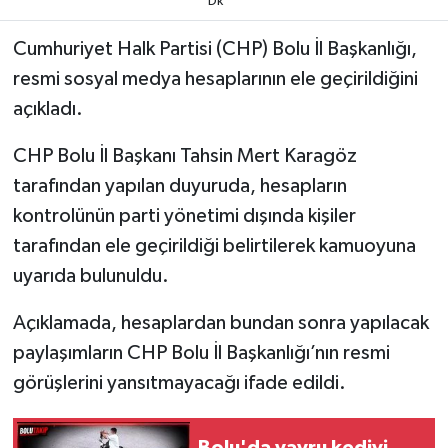
Dk
Cumhuriyet Halk Partisi (CHP) Bolu İl Başkanlığı,
resmi sosyal medya hesaplarının ele geçirildiğini
açıkladı.
CHP Bolu İl Başkanı Tahsin Mert Karagöz
tarafından yapılan duyuruda, hesapların
kontrolünün parti yönetimi dışında kişiler
tarafından ele geçirildiği belirtilerek kamuoyuna
uyarıda bulunuldu.
Açıklamada, hesaplardan bundan sonra yapılacak
paylaşımların CHP Bolu İl Başkanlığı’nın resmi
görüşlerini yansıtmayacağı ifade edildi.