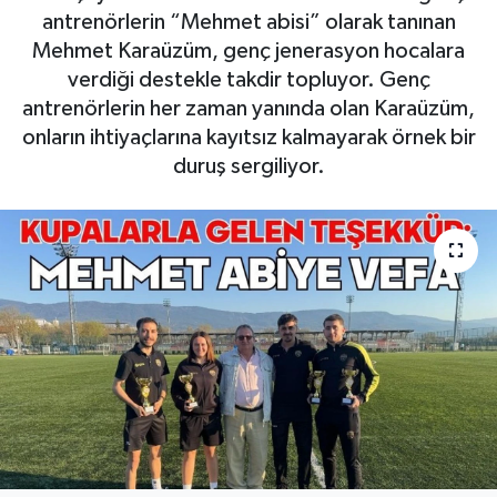
antrenörlerin “Mehmet abisi” olarak tanınan
Mehmet Karaüzüm, genç jenerasyon hocalara
verdiği destekle takdir topluyor. Genç
antrenörlerin her zaman yanında olan Karaüzüm,
onların ihtiyaçlarına kayıtsız kalmayarak örnek bir
duruş sergiliyor.