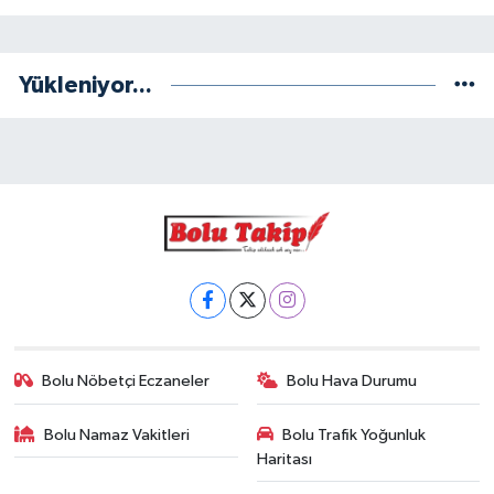
Yükleniyor...
Bolu Nöbetçi Eczaneler
Bolu Hava Durumu
Bolu Namaz Vakitleri
Bolu Trafik Yoğunluk
Haritası