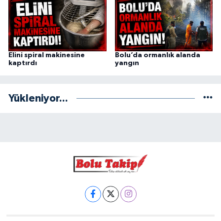
Elini spiral makinesine
Bolu’da ormanlık alanda
kaptırdı
yangın
Yükleniyor...