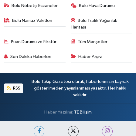
Bolu Nöbetçi Eczaneler
Bolu Hava Durumu
Bolu Namaz Vakitleri
Bolu Trafik Yoğunluk
Haritası
Puan Durumu ve Fikstür
Tüm Manşetler
Son Dakika Haberleri
Haber Arşivi
Bolu Takip Gazetesi olarak, haberlerimizin kaynak
RSS
gösterilmeden yayımlanması yasaktır. Her hakkı
saklıdır.
Haber Yazılımı:
TE Bilişim