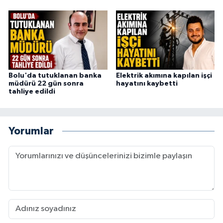
Bolu'da tutuklanan banka
Elektrik akımına kapılan işçi
müdürü 22 gün sonra
hayatını kaybetti
tahliye edildi
Yorumlar