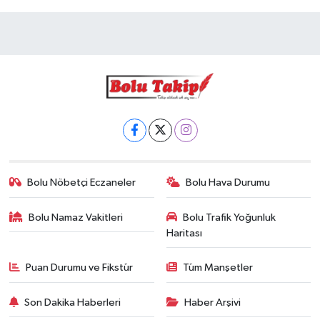
Bolu Nöbetçi Eczaneler
Bolu Hava Durumu
Bolu Namaz Vakitleri
Bolu Trafik Yoğunluk
Haritası
Puan Durumu ve Fikstür
Tüm Manşetler
Son Dakika Haberleri
Haber Arşivi