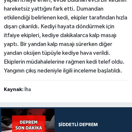
hareketsiz yattığını fark etti. Dumandan
etkilendiği belirlenen kedi, ekipler tarafından hızla
dışarı çıkarıldı. Kediyi hayata döndürmek için
itfaiye ekipleri, kediye dakikalarca kalp masajı
yaptı. Bir yandan kalp masajı sürerken diğer
yandan oksijen tüpüyle kediye hava verildi.
Ekiplerin müdahalelerine rağmen kedi telef oldu.
Yangının çıkış nedeniyle ilgili inceleme başlatıldı.
Kaynak:
İha
ŞİDDETLİ DEPREM