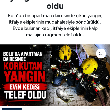
oldu
Bolu'da bir apartman dairesinde çıkan yangın,
itfaiye ekiplerinin müdahalesiyle söndürüldü.
Evde bulunan kedi, itfaiye ekiplerinin kalp
masajına rağmen telef oldu.