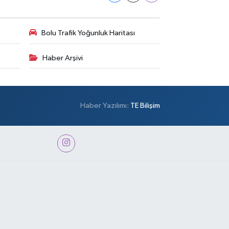
Bolu Trafik Yoğunluk Haritası
Haber Arşivi
Haber Yazılımı:
TE Bilişim