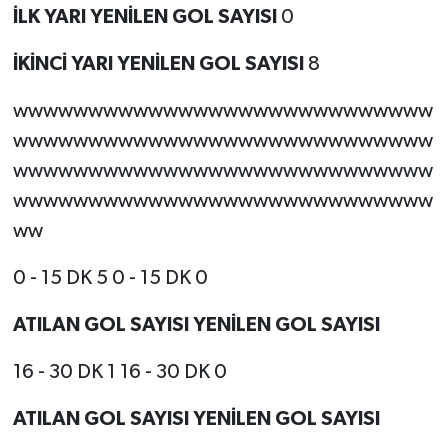
İLK YARI YENİLEN GOL SAYISI
0
İKİNCİ YARI YENİLEN GOL SAYISI
8
wwwwwwwwwwwwwwwwwwwwwwwwwwww
wwwwwwwwwwwwwwwwwwwwwwwwwwww
wwwwwwwwwwwwwwwwwwwwwwwwwwww
wwwwwwwwwwwwwwwwwwwwwwwwwwww
ww
0 - 15 DK 5 0 - 15 DK 0
ATILAN GOL SAYISI YENİLEN GOL SAYISI
16 - 30 DK 1 16 - 30 DK 0
ATILAN GOL SAYISI YENİLEN GOL SAYISI