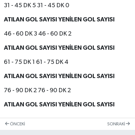
31 - 45 DK 5 31 - 45 DK 0
ATILAN GOL SAYISI YENİLEN GOL SAYISI
46 - 60 DK 3 46 - 60 DK 2
ATILAN GOL SAYISI YENİLEN GOL SAYISI
61 - 75 DK 1 61 - 75 DK 4
ATILAN GOL SAYISI YENİLEN GOL SAYISI
76 - 90 DK 2 76 - 90 DK 2
ATILAN GOL SAYISI YENİLEN GOL SAYISI
ÖNCEKI
SONRAKI