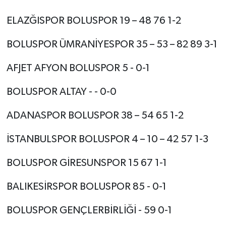
ELAZĞISPOR BOLUSPOR 19 – 48 76 1-2
BOLUSPOR ÜMRANİYESPOR 35 – 53 – 82 89 3-1
AFJET AFYON BOLUSPOR 5 - 0-1
BOLUSPOR ALTAY - - 0-0
ADANASPOR BOLUSPOR 38 – 54 65 1-2
İSTANBULSPOR BOLUSPOR 4 – 10 – 42 57 1-3
BOLUSPOR GİRESUNSPOR 15 67 1-1
BALIKESİRSPOR BOLUSPOR 85 - 0-1
BOLUSPOR GENÇLERBİRLİĞİ - 59 0-1