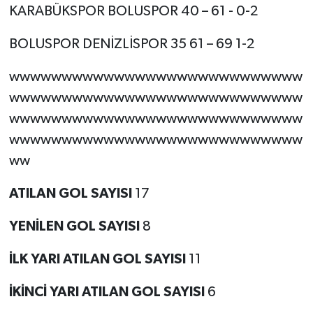
KARABÜKSPOR BOLUSPOR 40 – 61 - 0-2
BOLUSPOR DENİZLİSPOR 35 61 – 69 1-2
wwwwwwwwwwwwwwwwwwwwwwwwwwww
wwwwwwwwwwwwwwwwwwwwwwwwwwww
wwwwwwwwwwwwwwwwwwwwwwwwwwww
wwwwwwwwwwwwwwwwwwwwwwwwwwww
ww
ATILAN GOL SAYISI
17
YENİLEN GOL SAYISI
8
İLK YARI ATILAN GOL SAYISI
11
İKİNCİ YARI ATILAN GOL SAYISI
6