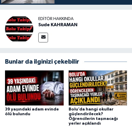
EDITÖR HAKKINDA
Sude KAHRAMAN
Bunlar da ilginizi çekebilir
39 yaşındaki adam evinde
Bolu’da hangi okullar
ölü bulundu
güçlendirilecek?
Öğrencilerin taşınacağı
yerler açıklandı