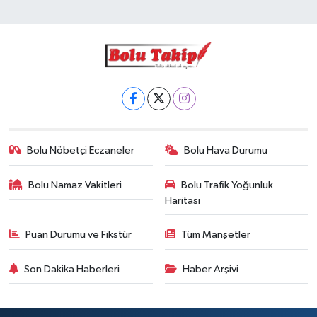
Bolu Nöbetçi Eczaneler
Bolu Hava Durumu
Bolu Namaz Vakitleri
Bolu Trafik Yoğunluk
Haritası
Puan Durumu ve Fikstür
Tüm Manşetler
Son Dakika Haberleri
Haber Arşivi