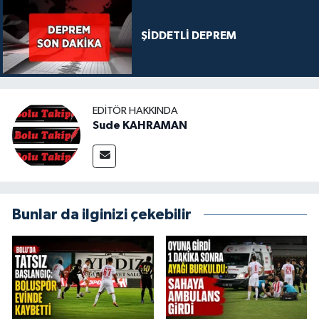
ŞİDDETLİ DEPREM
EDITÖR HAKKINDA
Sude KAHRAMAN
Bunlar da ilginizi çekebilir