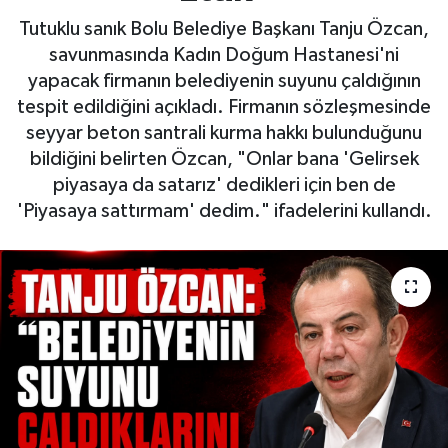
Tutuklu sanık Bolu Belediye Başkanı Tanju Özcan,
savunmasında Kadın Doğum Hastanesi'ni
yapacak firmanın belediyenin suyunu çaldığının
tespit edildiğini açıkladı. Firmanın sözleşmesinde
seyyar beton santrali kurma hakkı bulunduğunu
bildiğini belirten Özcan, "Onlar bana 'Gelirsek
piyasaya da satarız' dedikleri için ben de
'Piyasaya sattırmam' dedim." ifadelerini kullandı.