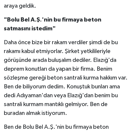
araya geldik.
"Bolu Bel A.Ş.'nin bu firmaya beton
satmasını istedim"
Daha önce bize bir rakam verdiler şimdi de bu
rakamı kabul etmiyorlar. Şirket yetkilileriyle
görüşünde arada buluşalım dediler. Elazığ'da
deprem konutları da yapan bir firma. Benim
sözleşme gereği beton santrali kurma hakkım var.
Ben de biliyorum dedim. Konuştuk bunları ama
dedi Adıyaman'dan veya Elazığ'dan benim bu
santrali kurmam mantıklı gelmiyor. Ben de
buradan almak istiyorum.
Ben de Bolu Bel A.Ş.'nin bu firmaya beton