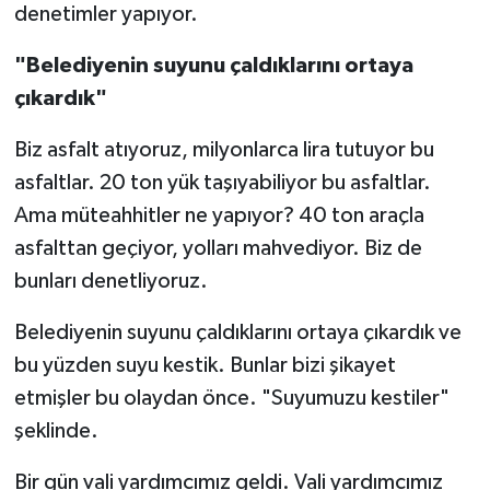
denetimler yapıyor.
"Belediyenin suyunu çaldıklarını ortaya
çıkardık"
Biz asfalt atıyoruz, milyonlarca lira tutuyor bu
asfaltlar. 20 ton yük taşıyabiliyor bu asfaltlar.
Ama müteahhitler ne yapıyor? 40 ton araçla
asfalttan geçiyor, yolları mahvediyor. Biz de
bunları denetliyoruz.
Belediyenin suyunu çaldıklarını ortaya çıkardık ve
bu yüzden suyu kestik. Bunlar bizi şikayet
etmişler bu olaydan önce. "Suyumuzu kestiler"
şeklinde.
Bir gün vali yardımcımız geldi. Vali yardımcımız