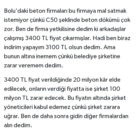
Bolu'daki beton firmaları bu firmaya mal satmak
istemiyor çünkü C50 şeklinde beton dökümü çok
zor. Ben de firma yetkilisine dedim ki arkadaşlar
çalışmış 3400 TL fiyat çıkarmışlar. Hadi ben biraz
indirim yapayım 3100 TL olsun dedim. Ama
bunun altına inemem çünkü belediye şirketine
zarar veremem dedim.
3400 TL fiyat verildiğinde 20 milyon kâr elde
edilecek, onların verdiği fiyatta ise şirket 100
milyon TL zarar edecek. Bu fiyatın altında şirket
yöneticileri kabul edemez çünkü şirket zarara
uğrar. Ben de daha sonra gidin diğer firmalardan
alın dedim.