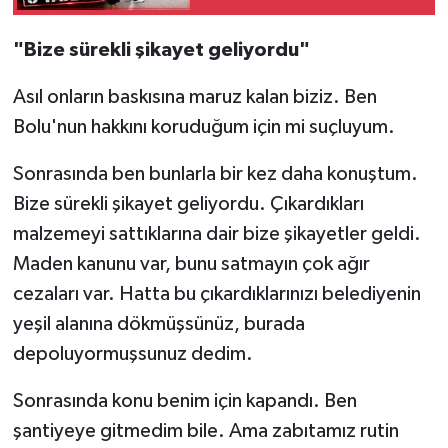
"Bize sürekli şikayet geliyordu"
Asıl onların baskısına maruz kalan biziz. Ben
Bolu'nun hakkını koruduğum için mi suçluyum.
Sonrasında ben bunlarla bir kez daha konuştum.
Bize sürekli şikayet geliyordu. Çıkardıkları
malzemeyi sattıklarına dair bize şikayetler geldi.
Maden kanunu var, bunu satmayın çok ağır
cezaları var. Hatta bu çıkardıklarınızı belediyenin
yeşil alanına dökmüşsünüz, burada
depoluyormuşsunuz dedim.
Sonrasında konu benim için kapandı. Ben
şantiyeye gitmedim bile. Ama zabıtamız rutin