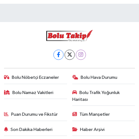
Bolu Nöbetçi Eczaneler
Bolu Hava Durumu
Bolu Namaz Vakitleri
Bolu Trafik Yoğunluk
Haritası
Puan Durumu ve Fikstür
Tüm Manşetler
Son Dakika Haberleri
Haber Arşivi